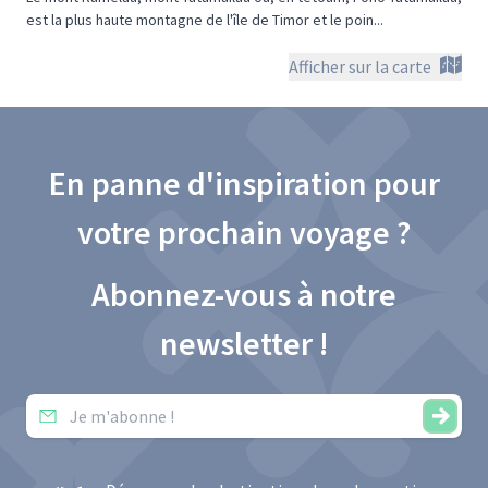
est la plus haute montagne de l'île de Timor et le poin...
Afficher sur la carte
En panne d'inspiration pour
votre prochain voyage ?
Abonnez-vous à notre
newsletter !