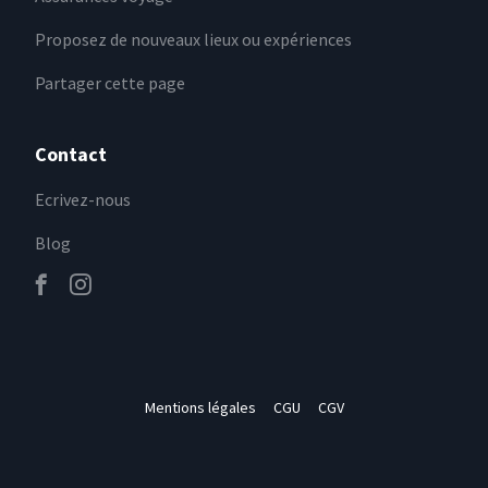
Proposez de nouveaux lieux ou expériences
Partager cette page
Contact
Ecrivez-nous
Blog
Mentions légales
CGU
CGV