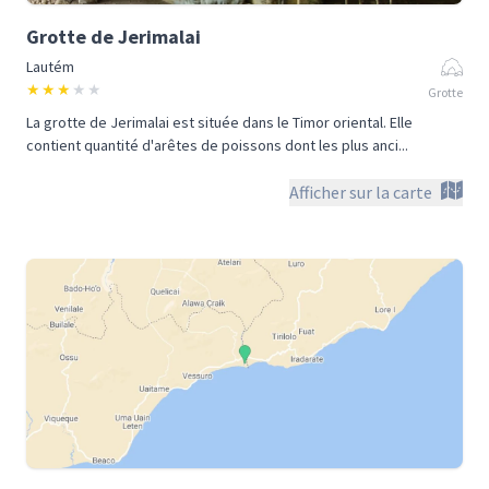
Grotte de Jerimalai
Lautém
★
★
★
★
★
Grotte
La grotte de Jerimalai est située dans le Timor oriental. Elle
contient quantité d'arêtes de poissons dont les plus anci...
Afficher sur la carte