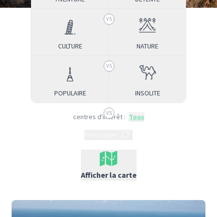
CULTURE
NATURE
POPULAIRE
INSOLITE
centres d'intérêt
:
Tous
Réinitialiser
Afficher la carte