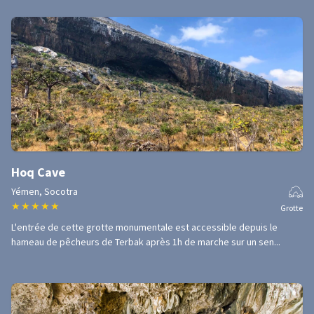
Hoq Cave
Yémen, Socotra
★
★
★
★
★
Grotte
L'entrée de cette grotte monumentale est accessible depuis le
hameau de pêcheurs de Terbak après 1h de marche sur un sen...