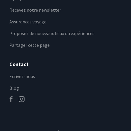
Recevez notre newsletter
Assurances voyage
Proposez de nouveaux lieux ou expériences
Partager cette page
Contact
Ecrivez-nous
Blog