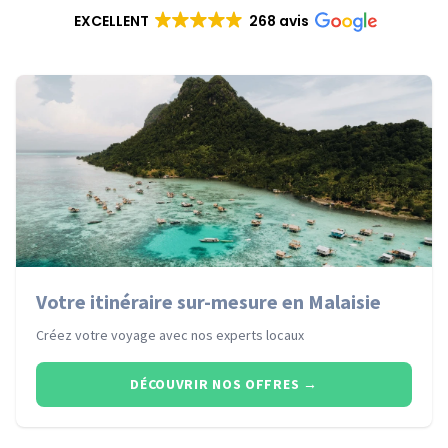
EXCELLENT
268 avis
Votre itinéraire sur-mesure en Malaisie
Créez votre voyage avec nos experts locaux
DÉCOUVRIR NOS OFFRES
→