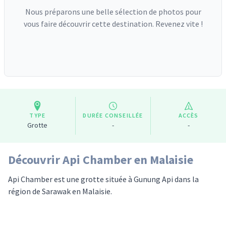
Nous préparons une belle sélection de photos pour
vous faire découvrir cette destination. Revenez vite !
TYPE
DURÉE CONSEILLÉE
ACCÈS
Grotte
-
-
Découvrir Api Chamber en Malaisie
Api Chamber est une grotte située à Gunung Api dans la
région de Sarawak en Malaisie.