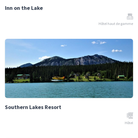
Inn on the Lake
Hôtel haut de gamme
Southern Lakes Resort
Hôtel