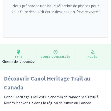
Nous préparons une belle sélection de photos pour
vous faire découvrir cette destination. Revenez vite !
TYPE
DURÉE CONSEILLÉE
ACCÈS
Chemin de randonnée
-
-
Découvrir Canol Heritage Trail au
Canada
Canol Heritage Trail est un chemin de randonnée situé à
Monts Mackenzie dans la région de Yukon au Canada.