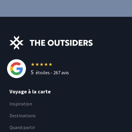
★
★
★
★
★
5
étoiles -
267
avis
Voyage à la carte
Inspiration
Destinations
Quand partir