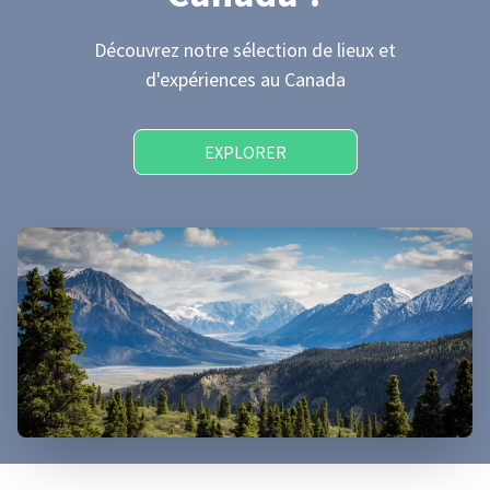
Découvrez notre sélection de lieux et
d'expériences
au Canada
EXPLORER