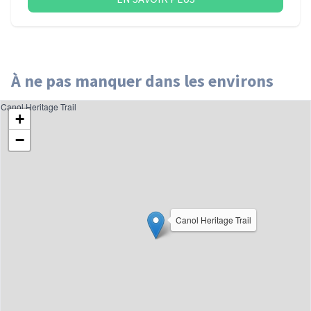
À ne pas manquer dans les environs
Canol Heritage Trail
+
−
Canol Heritage Trail