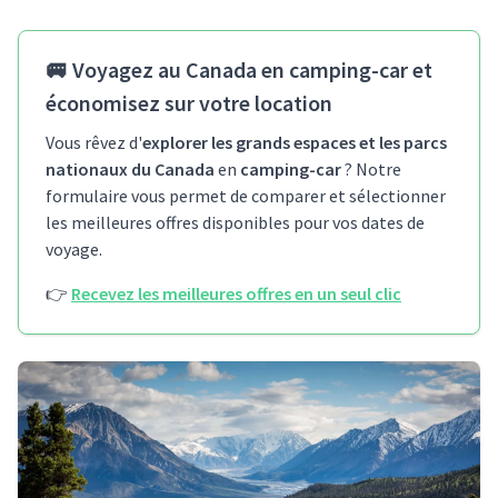
🚐
Voyagez au Canada en camping-car et
économisez sur votre location
Vous rêvez d'
explorer les grands espaces et les parcs
nationaux du Canada
en
camping-car
? Notre
formulaire vous permet de comparer et sélectionner
les meilleures offres disponibles pour vos dates de
voyage.
👉
Recevez les meilleures offres en un seul clic