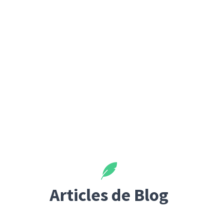
Articles de Blog