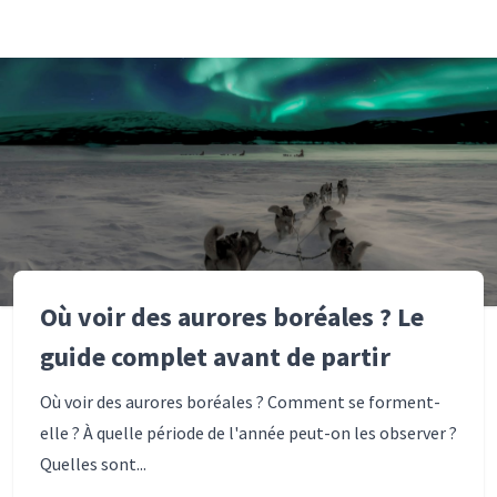
Où voir des aurores boréales ? Le
guide complet avant de partir
Où voir des aurores boréales ? Comment se forment-
elle ? À quelle période de l'année peut-on les observer ?
Quelles sont...