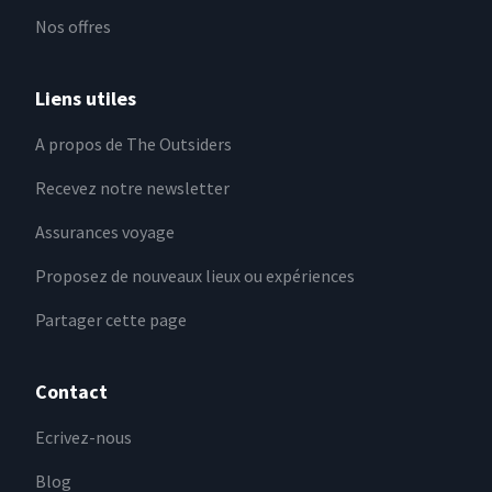
Nos offres
Liens utiles
A propos de The Outsiders
Recevez notre newsletter
Assurances voyage
Proposez de nouveaux lieux ou expériences
Partager cette page
Contact
Ecrivez-nous
Blog