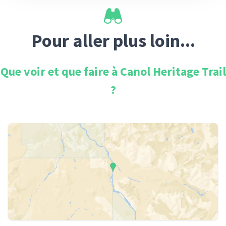
Pour aller plus loin...
Que voir et que faire à
Canol Heritage Trail
?