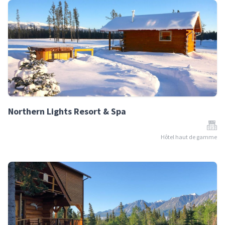
Northern Lights Resort & Spa
Hôtel haut de gamme