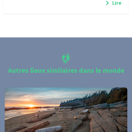
Lire
Autres lieux similaires dans le monde