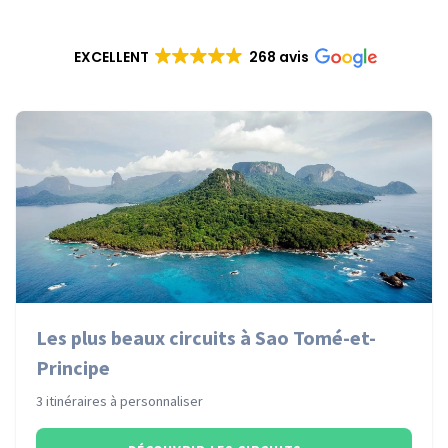
EXCELLENT
268 avis
Les plus beaux circuits à Sao Tomé-et-
Principe
3 itinéraires à personnaliser