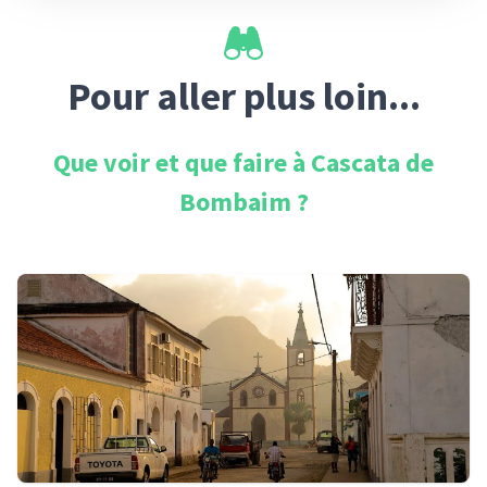
Pour aller plus loin...
Que voir et que faire à
Cascata de
Bombaim
?