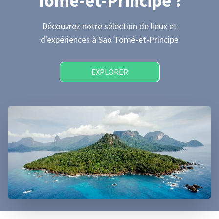
Tomé-et-Principe
?
Découvrez notre sélection de lieux et
d'expériences
à Sao Tomé-et-Principe
EXPLORER