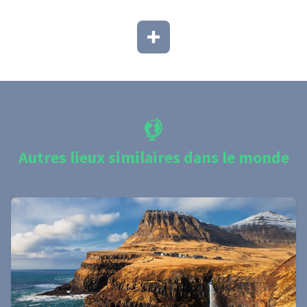
Autres lieux similaires dans le monde