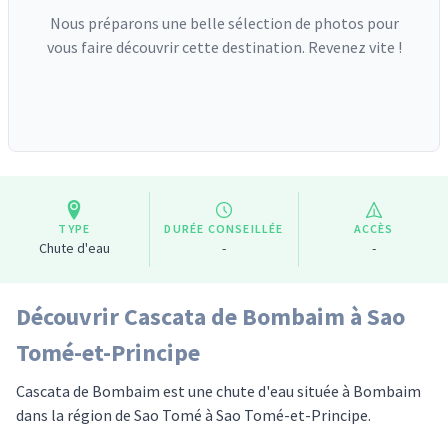
Nous préparons une belle sélection de photos pour
vous faire découvrir cette destination. Revenez vite !
TYPE
DURÉE CONSEILLÉE
ACCÈS
Chute d'eau
-
-
Découvrir Cascata de Bombaim à Sao
Tomé-et-Principe
Cascata de Bombaim est une chute d'eau située à Bombaim
dans la région de Sao Tomé à Sao Tomé-et-Principe.