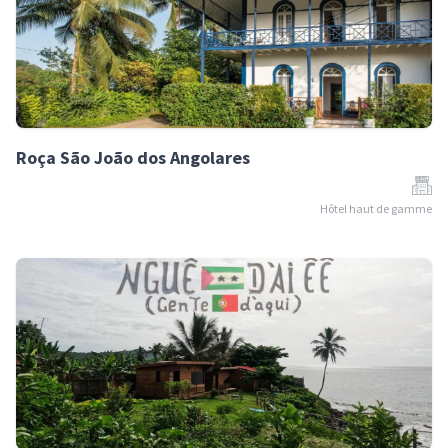
Roça São João dos Angolares
Hôtel haut de gamme