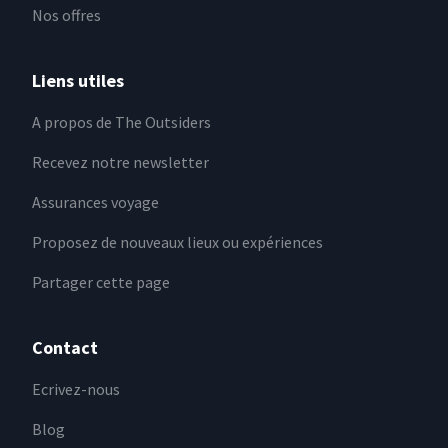
Nos offres
Liens utiles
A propos de The Outsiders
Recevez notre newsletter
Assurances voyage
Proposez de nouveaux lieux ou expériences
Partager cette page
Contact
Ecrivez-nous
Blog