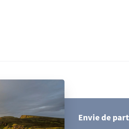
Envie de part