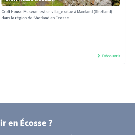
Croft House Museum est un village situé à Mainland (Shetland)
dans la région de Shetland en Écosse. ...
Découvrir
ir
en Écosse
?