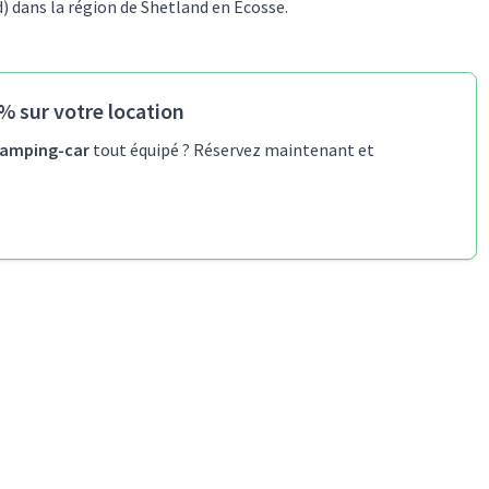
) dans la région de Shetland en Écosse.
% sur votre location
amping-car
tout équipé ? Réservez maintenant et