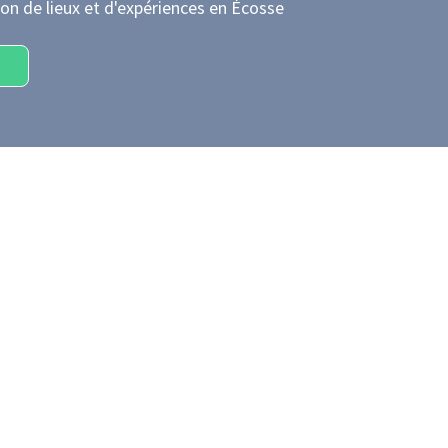
on de lieux et d'expériences
en Écosse