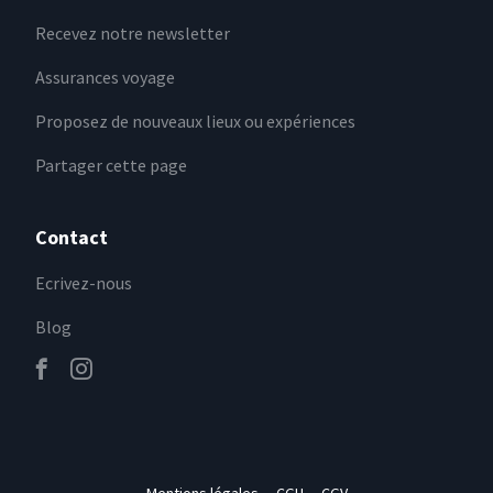
Recevez notre newsletter
Assurances voyage
Proposez de nouveaux lieux ou expériences
Partager cette page
Contact
Ecrivez-nous
Blog