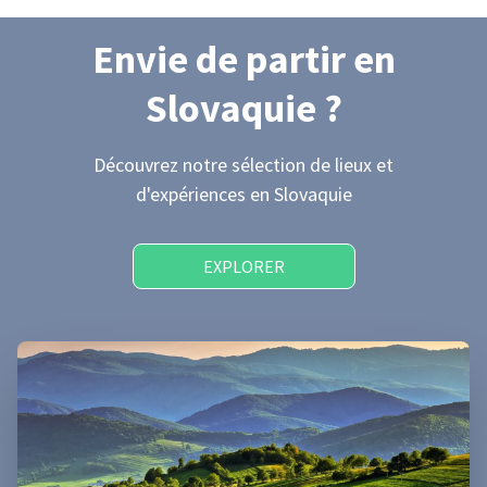
Envie de partir
en
Slovaquie
?
Découvrez notre sélection de lieux et
d'expériences
en Slovaquie
EXPLORER