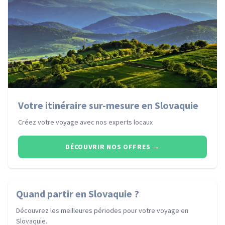
Votre itinéraire sur-mesure en Slovaquie
Créez votre voyage avec nos experts locaux
DÉCOUVRIR NOS OFFRES
→
Quand partir
en Slovaquie
?
Découvrez les meilleures périodes pour votre voyage
en
Slovaquie
.