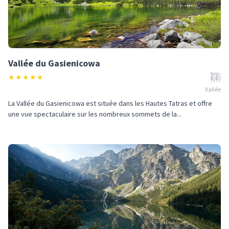
Vallée du Gasienicowa
★
★
★
★
★
Vallée
La Vallée du Gasienicowa est située dans les Hautes Tatras et offre
une vue spectaculaire sur les nombreux sommets de la...