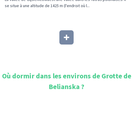
se situe à une altitude de 1425 m (l'endroit où l...
Où dormir dans les environs de
Grotte de
Belianska
?