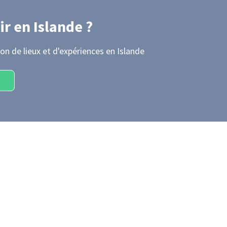
ir
en Islande
?
on de lieux et d'expériences
en Islande