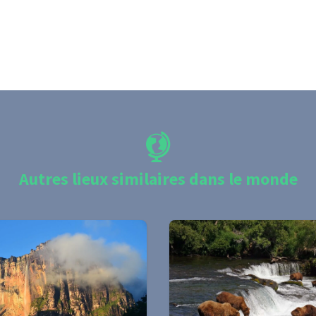
Autres lieux similaires dans le monde