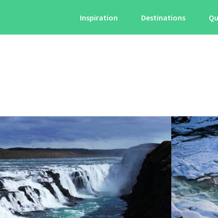
Inspiration
Destinations
Qu