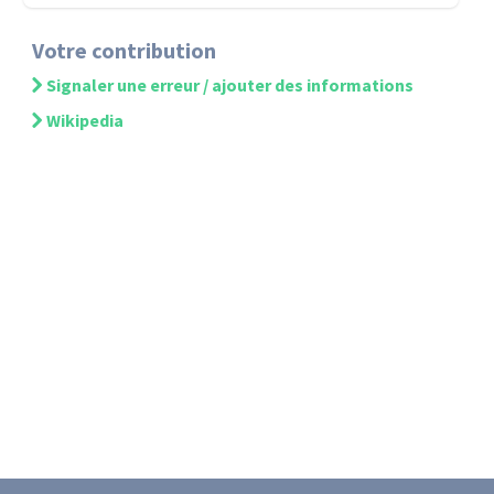
Votre contribution
Signaler une erreur / ajouter des informations
Wikipedia