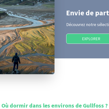
Envie de part
Découvrez notre sélecti
EXPLORER
Où dormir dans les environs de
Gullfoss
?