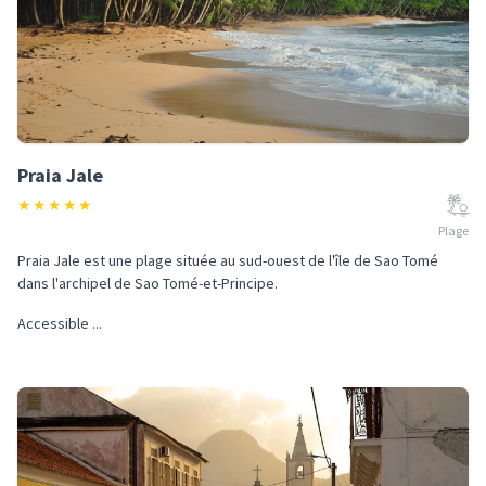
Praia Jale
★
★
★
★
★
Plage
Praia Jale est une plage située au sud-ouest de l'île de Sao Tomé
dans l'archipel de Sao Tomé-et-Principe.
Accessible ...