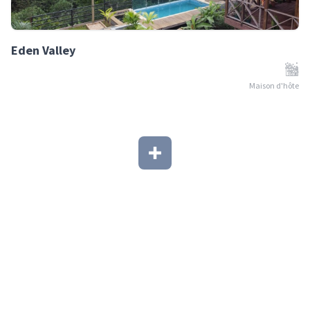
Eden Valley
Maison d'hôte