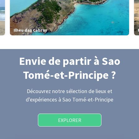
Ilheu das Cabras
Envie de partir
à Sao
Tomé-et-Principe
?
Découvrez notre sélection de lieux et
d'expériences
à Sao Tomé-et-Principe
EXPLORER