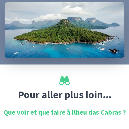
Pour aller plus loin...
Que voir et que faire à
Ilheu das Cabras
?