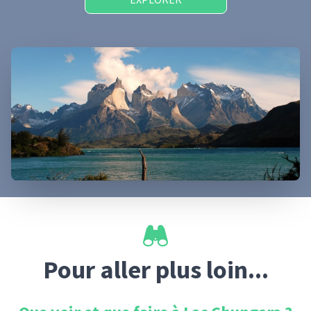
Pour aller plus loin...