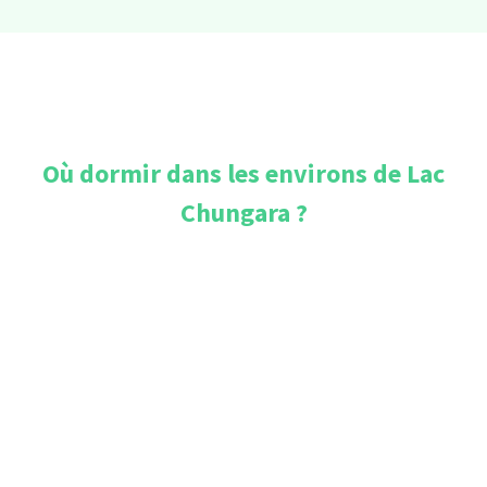
Où dormir dans les environs de
Lac
Chungara
?