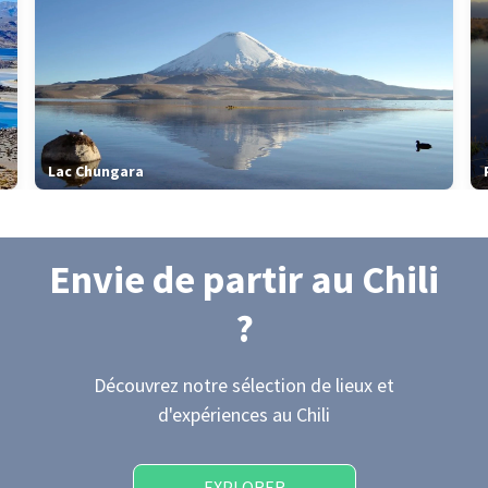
Lac Chungara
Envie de partir
au Chili
?
Découvrez notre sélection de lieux et
d'expériences
au Chili
EXPLORER