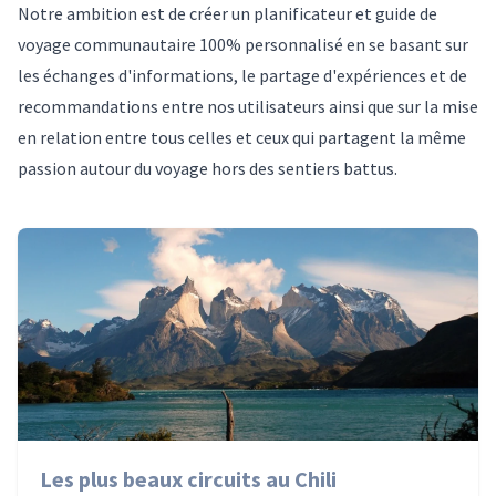
Notre ambition est de créer un planificateur et guide de
voyage communautaire 100% personnalisé en se basant sur
les échanges d'informations, le partage d'expériences et de
recommandations entre nos utilisateurs ainsi que sur la mise
en relation entre tous celles et ceux qui partagent la même
passion autour du voyage hors des sentiers battus.
Les plus beaux circuits au Chili