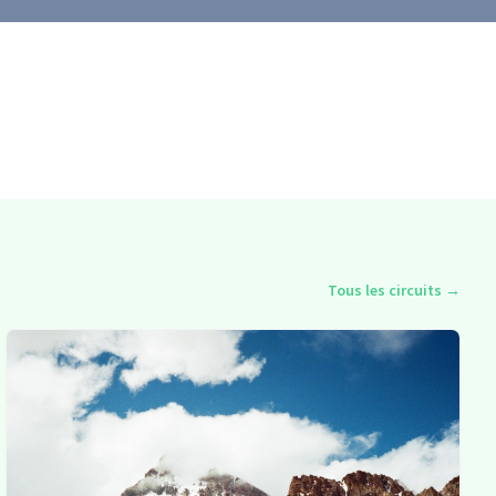
Tous les circuits
→