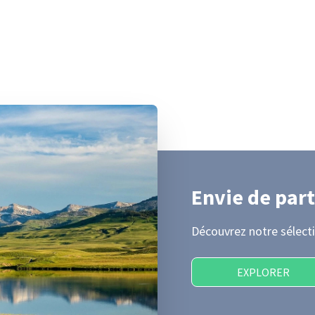
Envie de part
Découvrez notre sélecti
EXPLORER