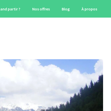
and partir ?
Nos offres
Blog
À propos