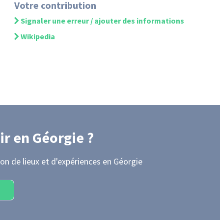
Votre contribution
Signaler une erreur / ajouter des informations
Wikipedia
ir
en Géorgie
?
on de lieux et d'expériences
en Géorgie