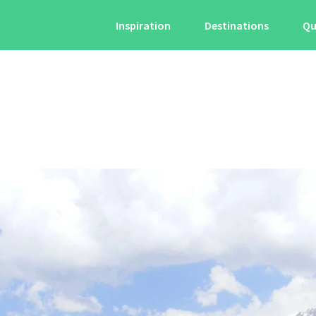
Inspiration
Destinations
Qu