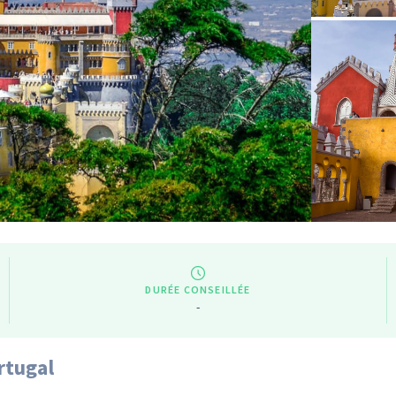
DURÉE CONSEILLÉE
-
rtugal