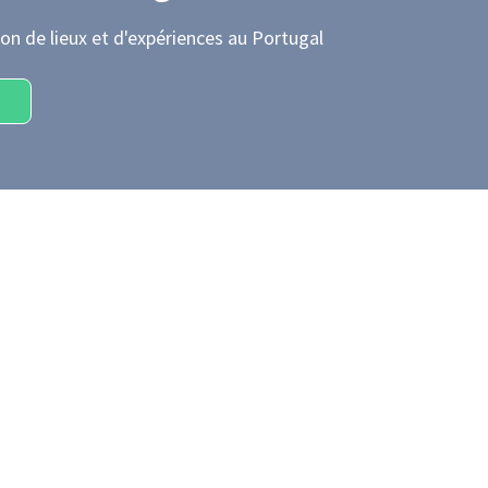
on de lieux et d'expériences
au Portugal