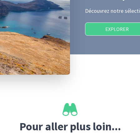
Découvrez notre sélecti
EXPLORER
Pour aller plus loin...