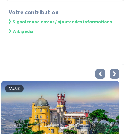
Votre contribution
Signaler une erreur / ajouter des informations
Wikipedia
PALAIS