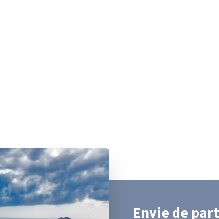
Envie de part