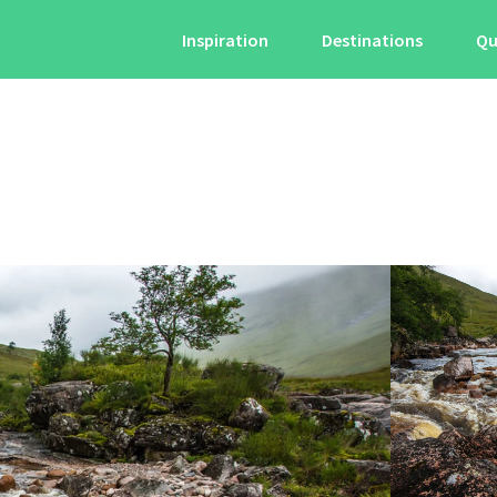
Inspiration
Destinations
Qu