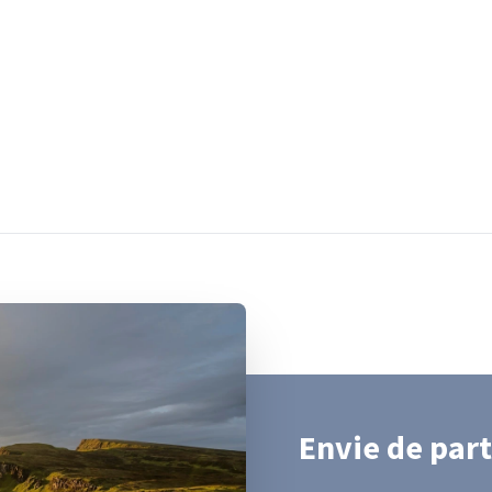
Envie de part