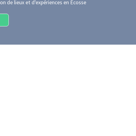
on de lieux et d'expériences
en Écosse