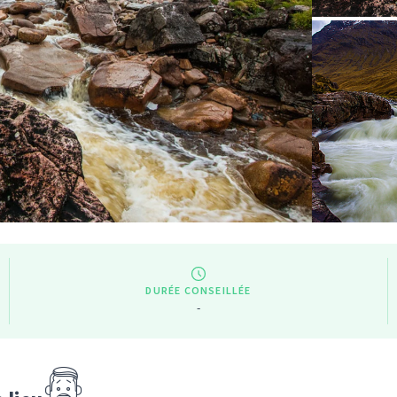
DURÉE CONSEILLÉE
-