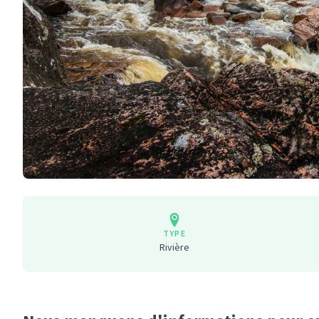
TYPE
Rivière