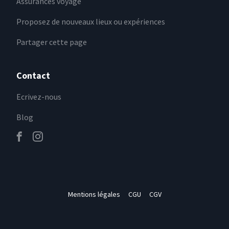
Assurances voyage
Proposez de nouveaux lieux ou expériences
Partager cette page
Contact
Ecrivez-nous
Blog
Mentions légales
CGU
CGV