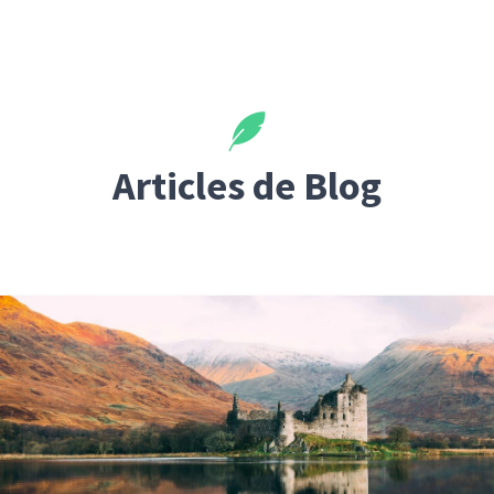
Articles de Blog