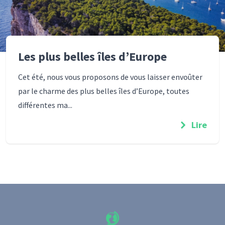
Les plus belles îles d’Europe
Cet été, nous vous proposons de vous laisser envoûter
par le charme des plus belles îles d’Europe, toutes
différentes ma...
Lire