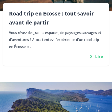
Road trip en Ecosse : tout savoir
avant de partir
Vous rêvez de grands espaces, de paysages sauvages et
d'aventures ? Alors tentez l'expérience d'un road trip
en Écosse p...
Lire