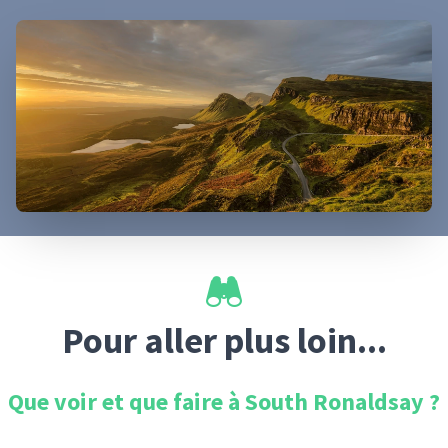
Pour aller plus loin...
Que voir et que faire à
South Ronaldsay
?