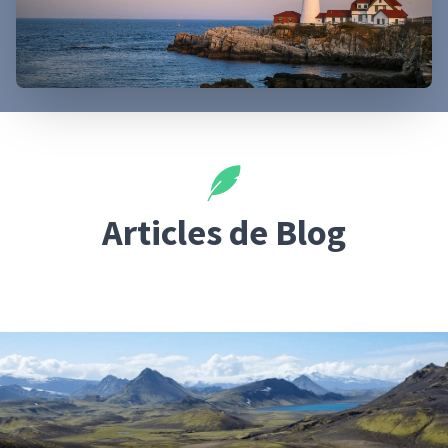
Articles de Blog