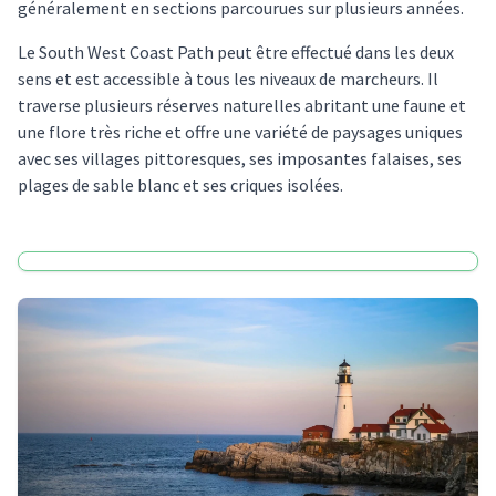
généralement en sections parcourues sur plusieurs années.
Le South West Coast Path peut être effectué dans les deux
sens et est accessible à tous les niveaux de marcheurs. Il
traverse plusieurs réserves naturelles abritant une faune et
une flore très riche et offre une variété de paysages uniques
avec ses villages pittoresques, ses imposantes falaises, ses
plages de sable blanc et ses criques isolées.