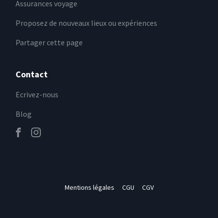
Assurances voyage
Proposez de nouveaux lieux ou expériences
Partager cette page
Contact
Ecrivez-nous
Blog
Mentions légales
CGU
CGV