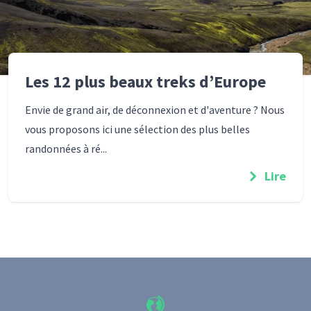
Les 12 plus beaux treks d’Europe
Envie de grand air, de déconnexion et d'aventure ? Nous
vous proposons ici une sélection des plus belles
randonnées à ré...
Lire