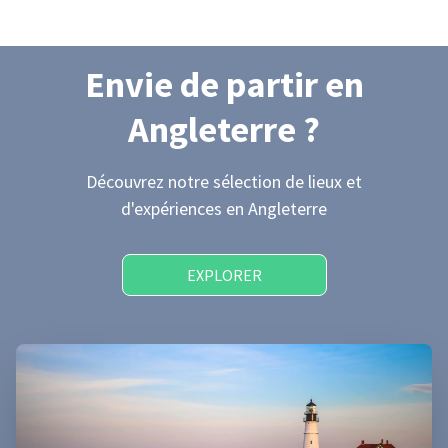
Envie de partir
en
Angleterre
?
Découvrez notre sélection de lieux et
d'expériences
en Angleterre
EXPLORER