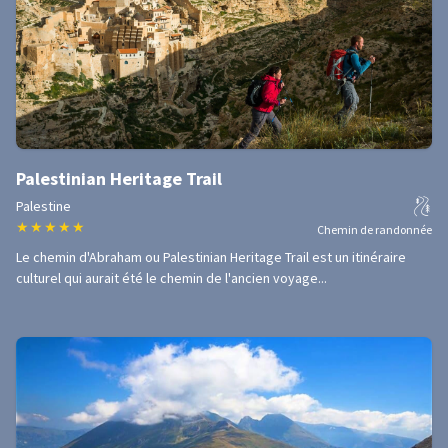
Palestinian Heritage Trail
Palestine
★
★
★
★
★
Chemin de randonnée
Le chemin d'Abraham ou Palestinian Heritage Trail est un itinéraire
culturel qui aurait été le chemin de l'ancien voyage...