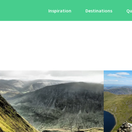
Inspiration
Destinations
Qu