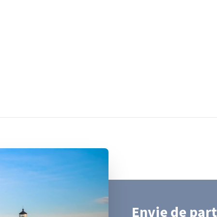
Envie de part