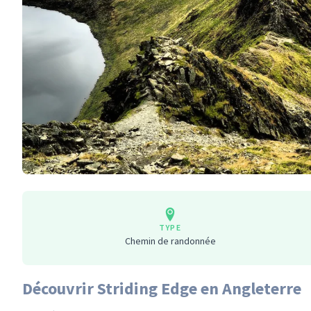
TYPE
Chemin de randonnée
Découvrir Striding Edge en Angleterre