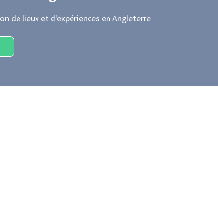
on de lieux et d'expériences
en Angleterre