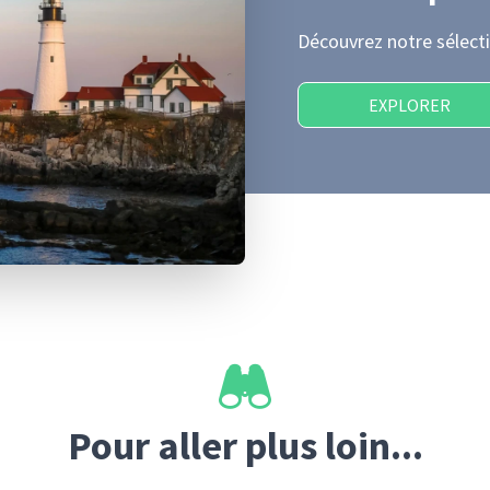
Découvrez notre sélecti
EXPLORER
Pour aller plus loin...