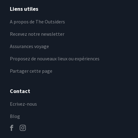
Liens utiles
A propos de The Outsiders
Recevez notre newsletter
Assurances voyage
Proposez de nouveaux lieux ou expériences
Partager cette page
Contact
Ecrivez-nous
Blog