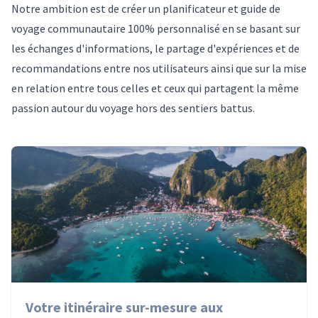
Notre ambition est de créer un planificateur et guide de
voyage communautaire 100% personnalisé en se basant sur
les échanges d'informations, le partage d'expériences et de
recommandations entre nos utilisateurs ainsi que sur la mise
en relation entre tous celles et ceux qui partagent la même
passion autour du voyage hors des sentiers battus.
Votre itinéraire sur-mesure aux