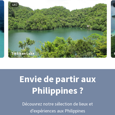
LAC
Tiktikan Lake
Envie de partir
aux
Philippines
?
Découvrez notre sélection de lieux et
d'expériences
aux Philippines