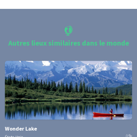
Autres lieux similaires dans le monde
Wonder Lake