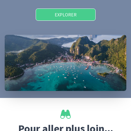
EXPLORER
Pour aller plus loin...