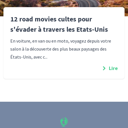
12 road movies cultes pour
s'évader à travers les Etats-Unis
En voiture, en van ou en moto, voyagez depuis votre
salon à la découverte des plus beaux paysages des
États-Unis, avec c...
Lire