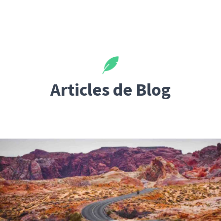
Articles de Blog