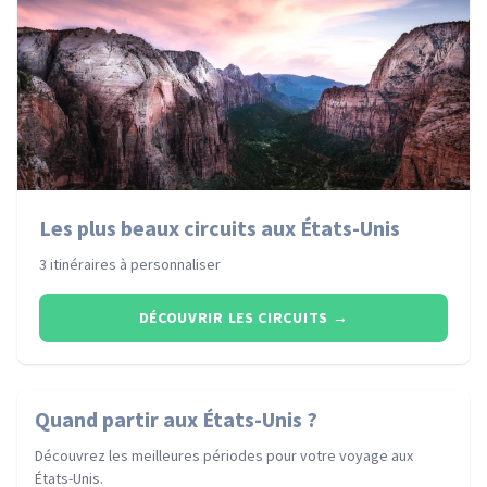
Les plus beaux circuits aux États-Unis
3 itinéraires à personnaliser
DÉCOUVRIR LES CIRCUITS
→
Quand partir
aux États-Unis
?
Découvrez les meilleures périodes pour votre voyage
aux
États-Unis
.