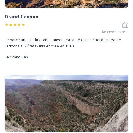
Grand Canyon
★
★
★
★
★
Réserve naturelle
Le parc national du Grand Canyon est situé dans le Nord-Ouest de
l'Arizona aux États-Unis et créé en 1919.
Le Grand Can...