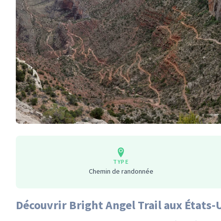
TYPE
Chemin de randonnée
Découvrir Bright Angel Trail aux États-