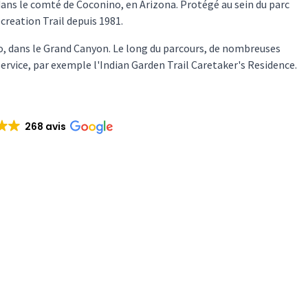
dans le comté de Coconino, en Arizona. Protégé au sein du parc
creation Trail depuis 1981.
do, dans le Grand Canyon. Le long du parcours, de nombreuses
ervice, par exemple l'Indian Garden Trail Caretaker's Residence.
268 avis