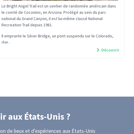
Le Bright Angel Trail est un sentier de randonnée américain dans
le comté de Coconino, en Arizona. Protégé au sein du parc
national du Grand Canyon, il est lui-même classé National
Recreation Trail depuis 1981.
Il emprunte le Silver Bridge, un pont suspendu sur le Colorado,
dan...
Découvrir
ir
aux États-Unis
?
on de lieux et d'expériences
aux États-Unis