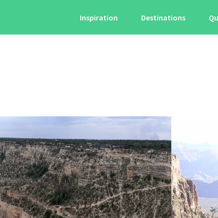
Inspiration
Destinations
Qu