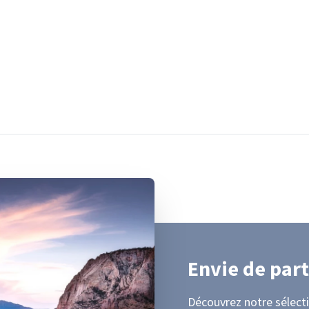
Envie de part
Découvrez notre sélecti