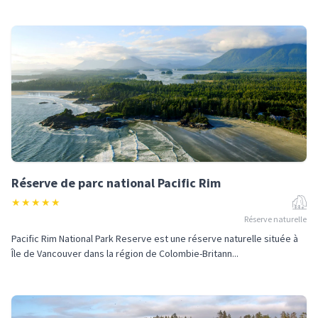
Réserve de parc national Pacific Rim
★
★
★
★
★
Réserve naturelle
Pacific Rim National Park Reserve est une réserve naturelle située à
Île de Vancouver dans la région de Colombie-Britann...