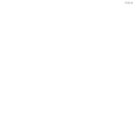
Hôtel