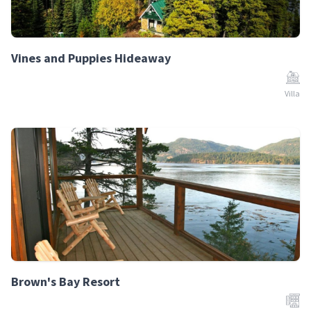
Vines and Puppies Hideaway
Villa
Brown's Bay Resort