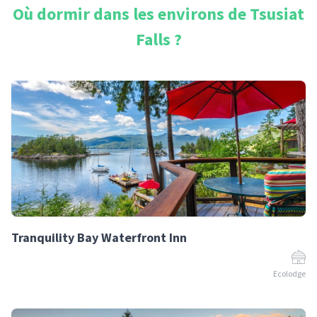
Où dormir dans les environs de
Tsusiat
Falls
?
Tranquility Bay Waterfront Inn
Ecolodge