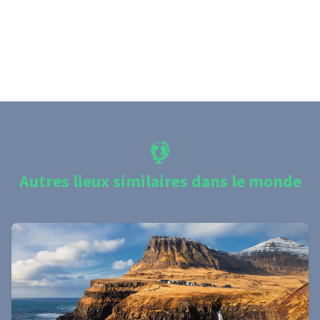
Autres lieux similaires dans le monde