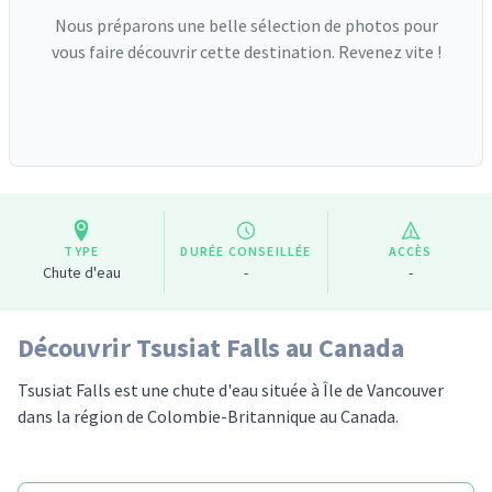
Nous préparons une belle sélection de photos pour
vous faire découvrir cette destination. Revenez vite !
TYPE
DURÉE CONSEILLÉE
ACCÈS
Chute d'eau
-
-
Découvrir Tsusiat Falls au Canada
Tsusiat Falls est une chute d'eau située à Île de Vancouver
dans la région de Colombie-Britannique au Canada.