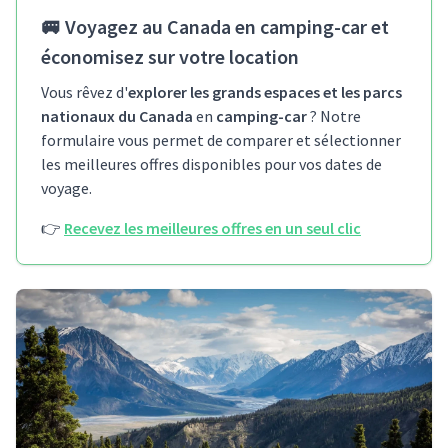
🚐
Voyagez au Canada en camping-car et
économisez sur votre location
Vous rêvez d'
explorer les grands espaces et les parcs
nationaux du Canada
en
camping-car
? Notre
formulaire vous permet de comparer et sélectionner
les meilleures offres disponibles pour vos dates de
voyage.
👉
Recevez les meilleures offres en un seul clic