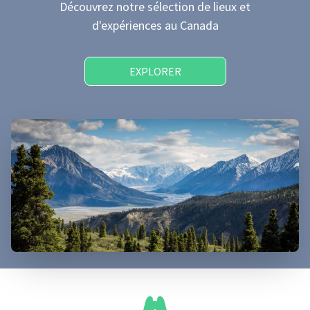
Découvrez notre sélection de lieux et
d'expériences
au Canada
EXPLORER