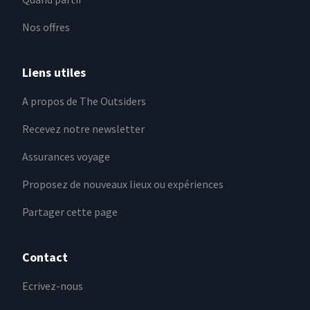
Nos offres
Liens utiles
A propos de The Outsiders
Recevez notre newsletter
Assurances voyage
Proposez de nouveaux lieux ou expériences
Partager cette page
Contact
Ecrivez-nous