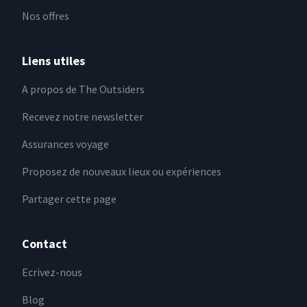
Nos offres
Liens utiles
A propos de The Outsiders
Recevez notre newsletter
Assurances voyage
Proposez de nouveaux lieux ou expériences
Partager cette page
Contact
Ecrivez-nous
Blog