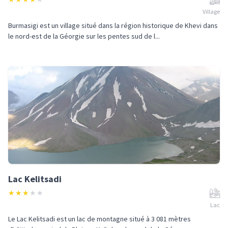
Village
Burmasigi est un village situé dans la région historique de Khevi dans
le nord-est de la Géorgie sur les pentes sud de l...
Lac Kelitsadi
★
★
★
★
★
Lac
Le Lac Kelitsadi est un lac de montagne situé à 3 081 mètres