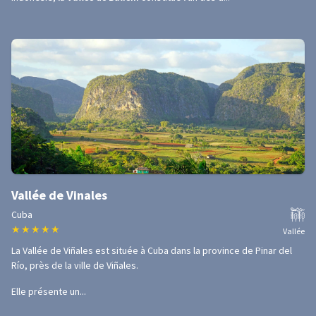
Vallée de Vinales
Cuba
★
★
★
★
★
Vallée
La Vallée de Viñales est située à Cuba dans la province de Pinar del
Río, près de la ville de Viñales.
Elle présente un...