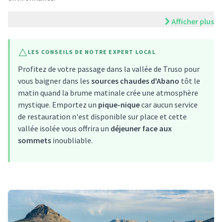
Afficher plus
LES CONSEILS DE NOTRE EXPERT LOCAL
Profitez de votre passage dans la vallée de Truso pour
vous baigner dans les
sources chaudes d'Abano
tôt le
matin quand la brume matinale crée une atmosphère
mystique. Emportez un
pique-nique
car aucun service
de restauration n'est disponible sur place et cette
vallée isolée vous offrira un
déjeuner face aux
sommets
inoubliable.