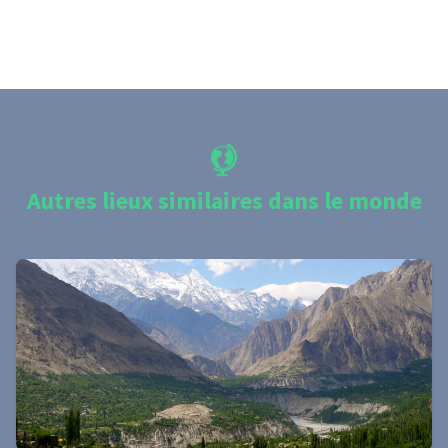
Autres lieux similaires dans le monde