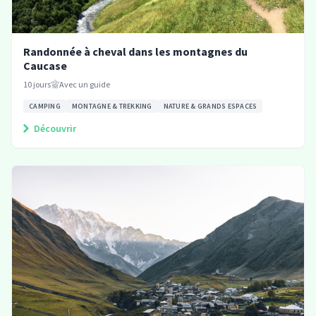
Randonnée à cheval dans les montagnes du
Caucase
10
jours
Avec un guide
CAMPING
MONTAGNE & TREKKING
NATURE & GRANDS ESPACES
Découvrir