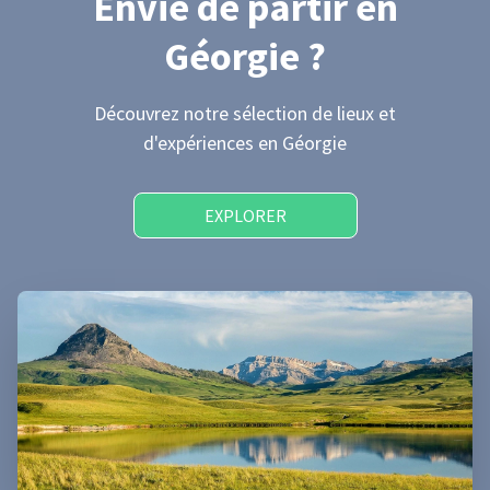
Envie de partir
en
Géorgie
?
Découvrez notre sélection de lieux et
d'expériences
en Géorgie
EXPLORER