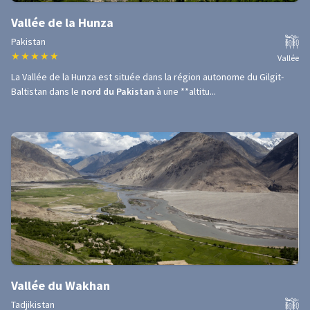
Vallée de la Hunza
Pakistan
★
★
★
★
★
Vallée
La Vallée de la Hunza est située dans la région autonome du Gilgit-
Baltistan dans le
nord du Pakistan
à une **altitu...
Vallée du Wakhan
Tadjikistan