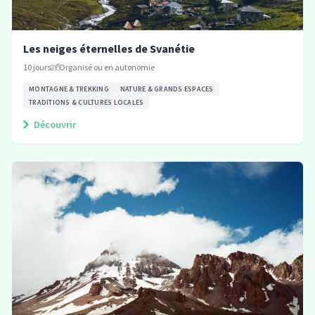
Les neiges éternelles de Svanétie
10
jours
Organisé ou en autonomie
MONTAGNE & TREKKING
NATURE & GRANDS ESPACES
TRADITIONS & CULTURES LOCALES
Découvrir