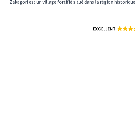
Zakagori est un village fortifié situé dans la région historiqu
EXCELLENT