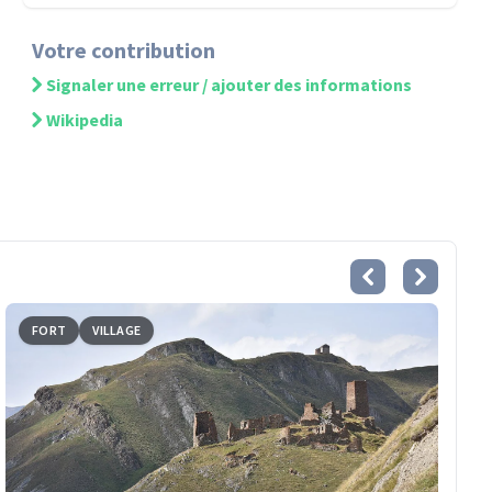
Votre contribution
Signaler une erreur / ajouter des informations
Wikipedia
FORT
VILLAGE