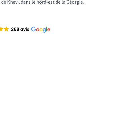
e de Khevi, dans le nord-est de la Géorgie.
268 avis