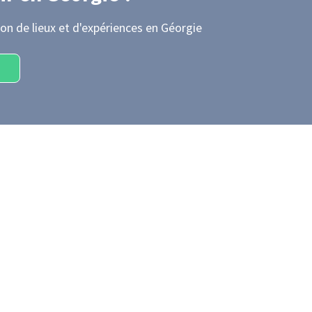
on de lieux et d'expériences
en Géorgie