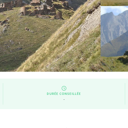
DURÉE CONSEILLÉE
-