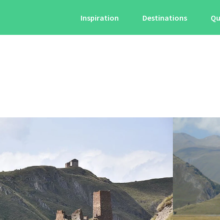
Inspiration
Destinations
Qu