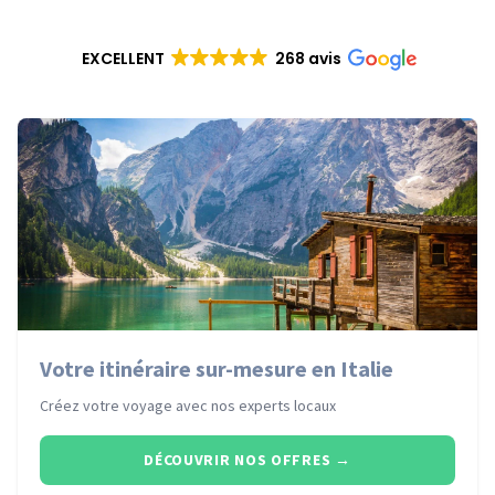
EXCELLENT
268 avis
Votre itinéraire sur-mesure en Italie
Créez votre voyage avec nos experts locaux
DÉCOUVRIR NOS OFFRES
→