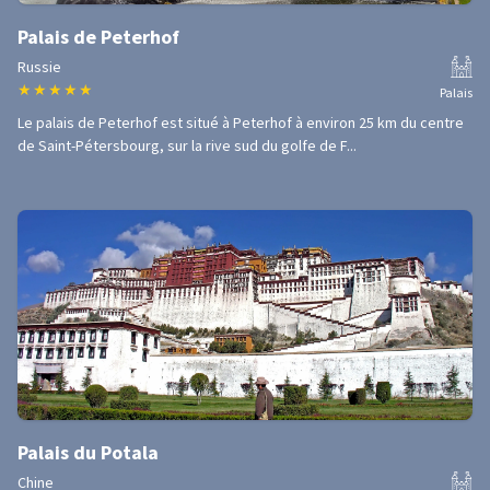
Palais de Peterhof
Russie
★
★
★
★
★
Palais
Le palais de Peterhof est situé à Peterhof à environ 25 km du centre
de Saint-Pétersbourg, sur la rive sud du golfe de F...
Palais du Potala
Chine