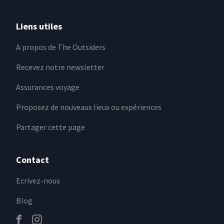
Liens utiles
A propos de The Outsiders
Recevez notre newsletter
Assurances voyage
Proposez de nouveaux lieux ou expériences
Partager cette page
Contact
Ecrivez-nous
Blog