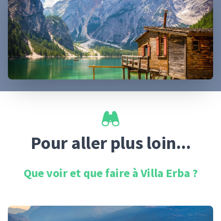
Pour aller plus loin...
Que voir et que faire à
Villa Erba
?