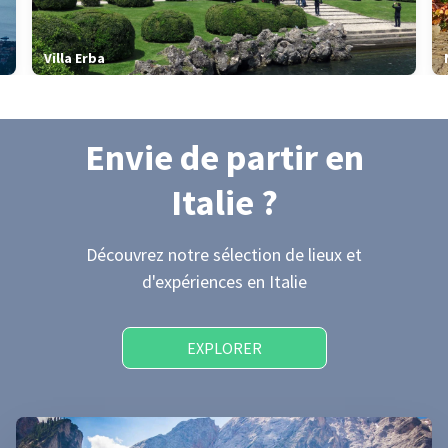
Villa Erba
Envie de partir
en
Italie
?
Découvrez notre sélection de lieux et
d'expériences
en Italie
EXPLORER