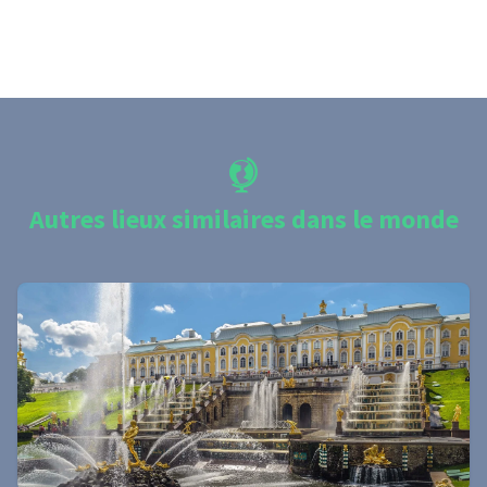
Autres lieux similaires dans le monde