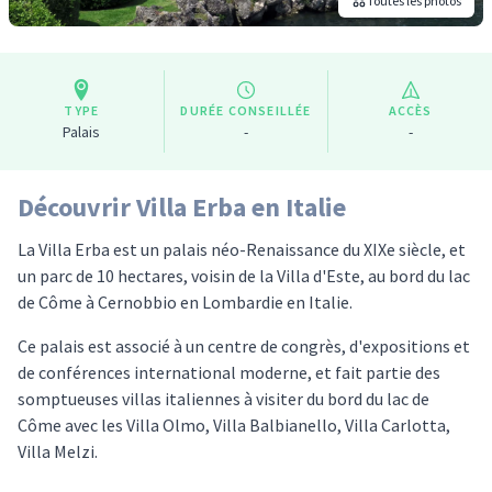
Toutes les photos
TYPE
DURÉE CONSEILLÉE
ACCÈS
Palais
-
-
Découvrir Villa Erba en Italie
La Villa Erba est un palais néo-Renaissance du XIXe siècle, et
un parc de 10 hectares, voisin de la Villa d'Este, au bord du lac
de Côme à Cernobbio en Lombardie en Italie.
Ce palais est associé à un centre de congrès, d'expositions et
de conférences international moderne, et fait partie des
somptueuses villas italiennes à visiter du bord du lac de
Côme avec les Villa Olmo, Villa Balbianello, Villa Carlotta,
Villa Melzi.