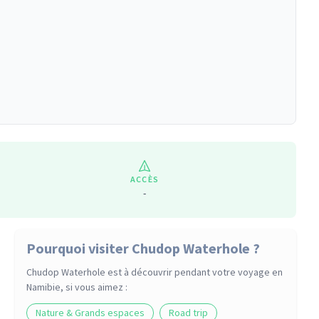
ACCÈS
-
Pourquoi visiter Chudop Waterhole ?
Chudop Waterhole
est à découvrir pendant votre voyage
en
Namibie
, si vous aimez :
Nature & Grands espaces
Road trip