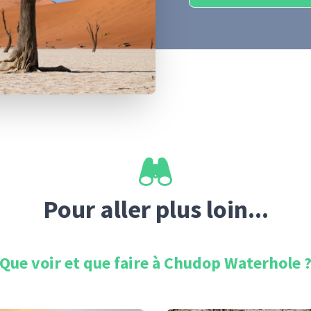
Pour aller plus loin...
Que voir et que faire à
Chudop Waterhole