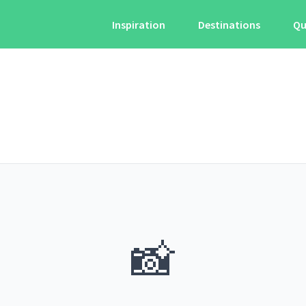
Inspiration
Destinations
Qu
📸