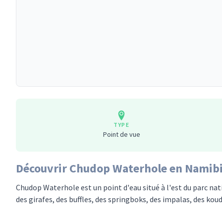
TYPE
Point de vue
Découvrir Chudop Waterhole en Namib
Chudop Waterhole est un point d'eau situé à l'est du parc nat
des girafes, des buffles, des springboks, des impalas, des kou