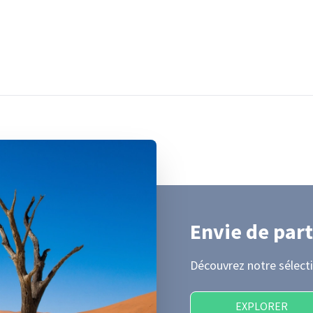
Envie de part
Découvrez notre sélecti
EXPLORER