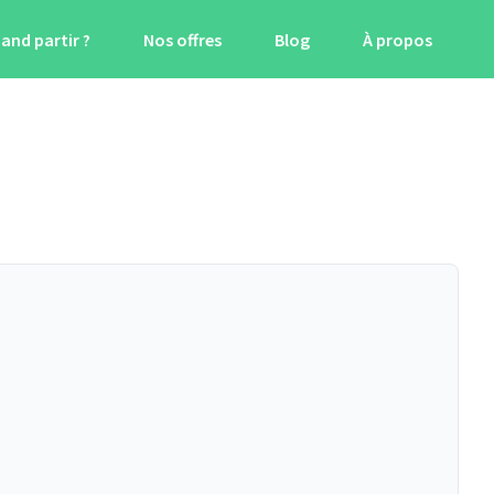
and partir ?
Nos offres
Blog
À propos