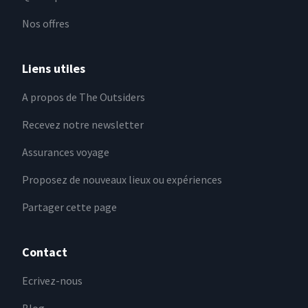
Nos offres
Liens utiles
A propos de The Outsiders
Recevez notre newsletter
Assurances voyage
Proposez de nouveaux lieux ou expériences
Partager cette page
Contact
Ecrivez-nous