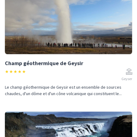
Champ géothermique de Geysir
★
★
★
★
★
Geyser
Le champ géothermique de Geysir est un ensemble de sources
chaudes, d'un dôme et d'un cône volcanique qui constituent le...