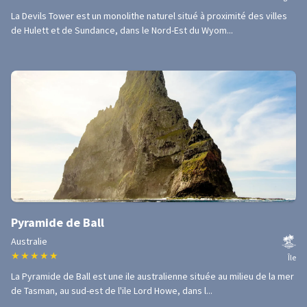
La Devils Tower est un monolithe naturel situé à proximité des villes
de Hulett et de Sundance, dans le Nord-Est du Wyom...
Pyramide de Ball
Australie
★
★
★
★
★
Île
La Pyramide de Ball est une ile australienne située au milieu de la mer
de Tasman, au sud-est de l'ile Lord Howe, dans l...