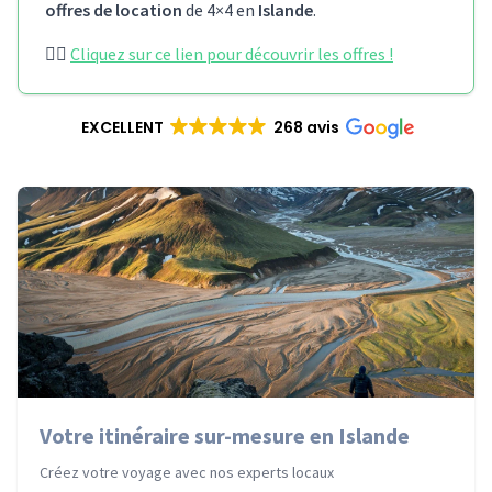
offres de location
de 4×4 en
Islande
.
👉🏻
Cliquez sur ce lien pour découvrir les offres !
EXCELLENT
268 avis
Votre itinéraire sur-mesure en Islande
Créez votre voyage avec nos experts locaux