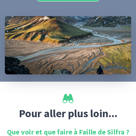
Pour aller plus loin...
Que voir et que faire à
Faille de Silfra
?