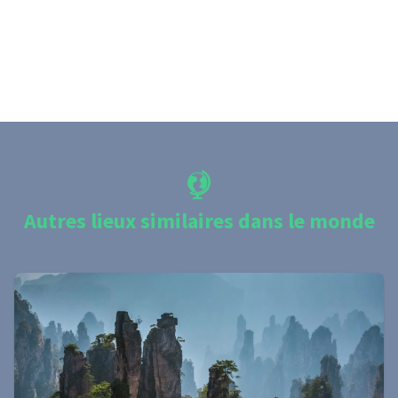
Autres lieux similaires dans le monde