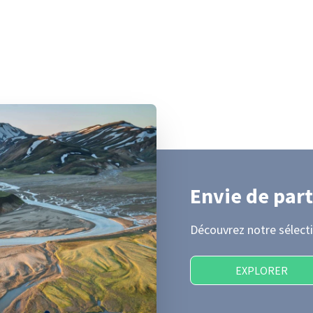
Envie de part
Découvrez notre sélecti
EXPLORER