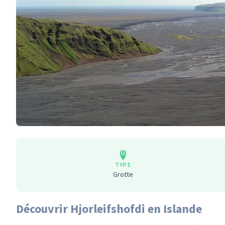
TYPE
Grotte
Découvrir Hjorleifshofdi en Islande