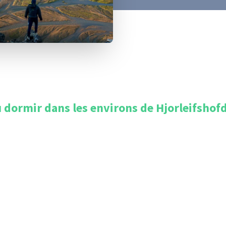
 dormir dans les environs de
Hjorleifshofd