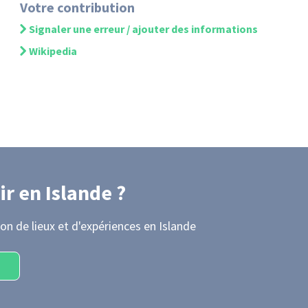
Votre contribution
Signaler une erreur / ajouter des informations
Wikipedia
ir
en Islande
?
on de lieux et d'expériences
en Islande