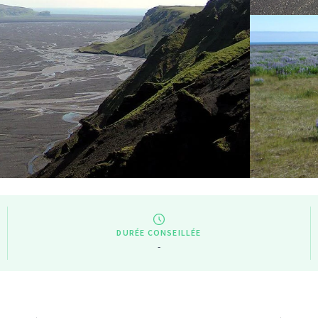
DURÉE CONSEILLÉE
-