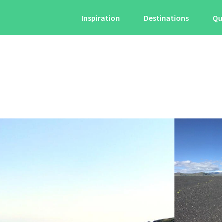
Inspiration
Destinations
Qu