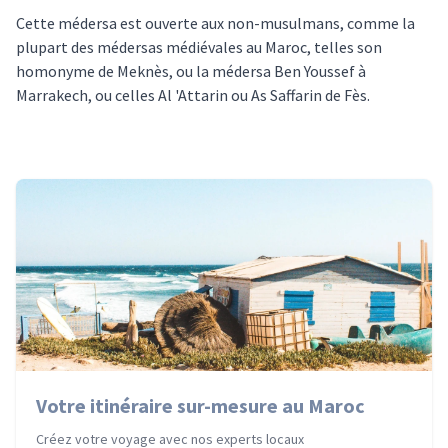
Cette médersa est ouverte aux non-musulmans, comme la
plupart des médersas médiévales au Maroc, telles son
homonyme de Meknès, ou la médersa Ben Youssef à
Marrakech, ou celles Al 'Attarin ou As Saffarin de Fès.
Votre itinéraire sur-mesure au Maroc
Créez votre voyage avec nos experts locaux