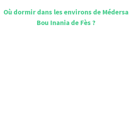
Où dormir dans les environs de
Médersa
Bou Inania de Fès
?