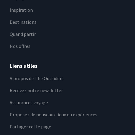
Inspiration
Destinations
Quand partir
Nos offres
Liens utiles
A propos de The Outsiders
Recevez notre newsletter
Assurances voyage
Proposez de nouveaux lieux ou expériences
Partager cette page