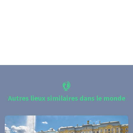
Autres lieux similaires dans le monde