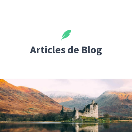
Articles de Blog