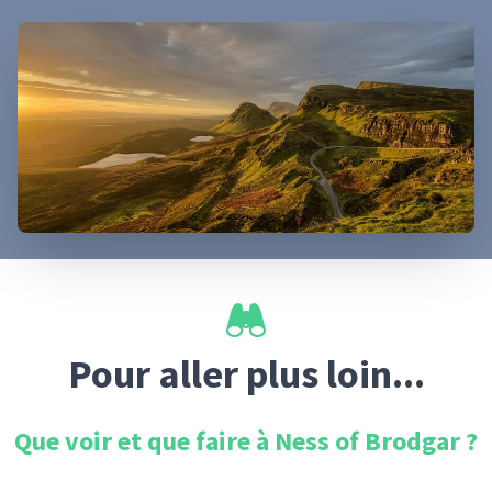
Pour aller plus loin...
Que voir et que faire à
Ness of Brodgar
?