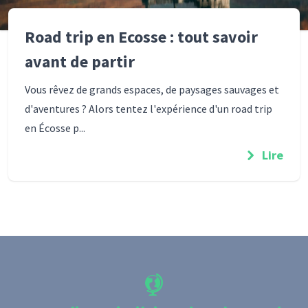
Road trip en Ecosse : tout savoir
avant de partir
Vous rêvez de grands espaces, de paysages sauvages et
d'aventures ? Alors tentez l'expérience d'un road trip
en Écosse p...
Lire