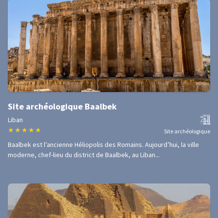
Site archéologique Baalbek
Liban
★
★
★
★
★
Site archéologique
Baalbek est l’ancienne Héliopolis des Romains. Aujourd’hui, la ville
moderne, chef-lieu du district de Baalbek, au Liban...