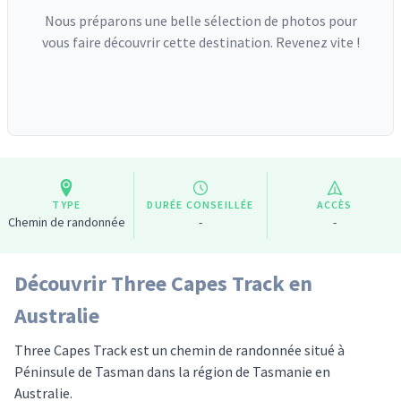
Nous préparons une belle sélection de photos pour
vous faire découvrir cette destination. Revenez vite !
TYPE
DURÉE CONSEILLÉE
ACCÈS
Chemin de randonnée
-
-
Découvrir Three Capes Track en
Australie
Three Capes Track est un chemin de randonnée situé à
Péninsule de Tasman dans la région de Tasmanie en
Australie.