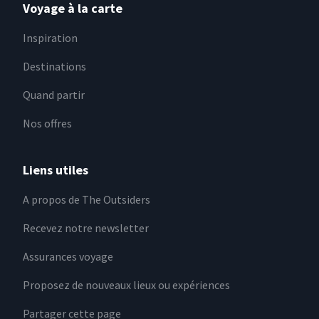
Voyage à la carte
Inspiration
Destinations
Quand partir
Nos offres
Liens utiles
A propos de The Outsiders
Recevez notre newsletter
Assurances voyage
Proposez de nouveaux lieux ou expériences
Partager cette page