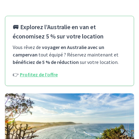
🚐
Explorez l’Australie en van et
économisez 5 % sur votre location
Vous rêvez de
voyager en Australie avec un
campervan
tout équipé ? Réservez maintenant et
bénéficiez de 5 % de réduction
sur votre location.
👉
Profitez de l’offre