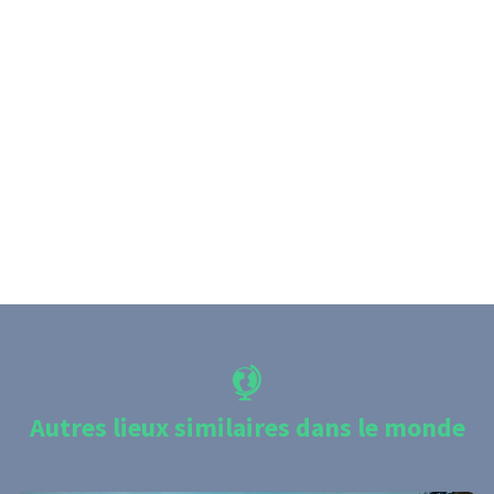
Autres lieux similaires dans le monde