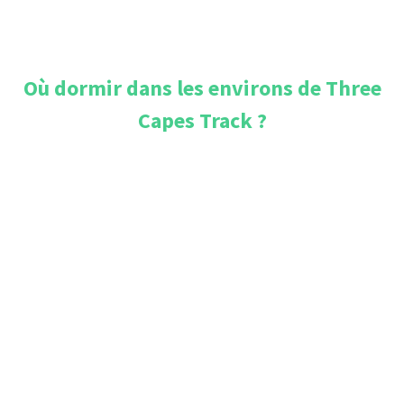
Où dormir dans les environs de
Three
Capes Track
?