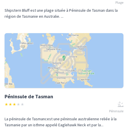
Plage
Shipstern Bluff est une plage située à Péninsule de Tasman dans la
région de Tasmanie en Australie. ...
Péninsule de Tasman
★
★
★
★
★
Péninsule
La péninsule de Tasmancest une péninsule australienne reliée à la
Tasmanie par un isthme appelé Eaglehawk Neck et par la...