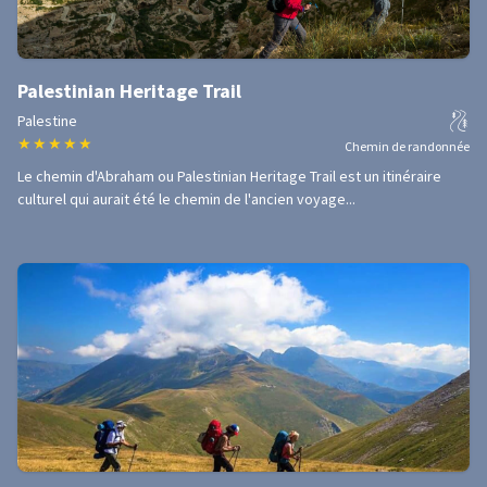
Palestinian Heritage Trail
Palestine
★
★
★
★
★
Chemin de randonnée
Le chemin d'Abraham ou Palestinian Heritage Trail est un itinéraire
culturel qui aurait été le chemin de l'ancien voyage...